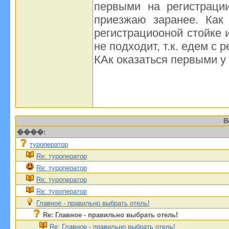
первыми на регистраци
приезжаю заранее. Как 
регистрациооной стойке и
не подходит, т.к. едем с
КАк оказаться первыми у 
В
����:
туроператор
Re: туроператор
Re: туроператор
Re: туроператор
Re: туроператор
Главное - правильно выбрать отель!
Re: Главное - правильно выбрать отель!
Re: Главное - правильно выбрать отель!