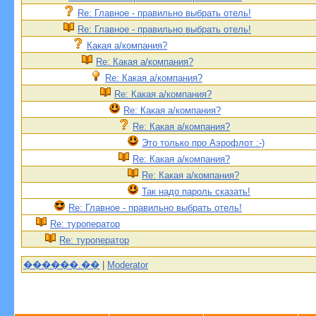
Re: Главное - правильно выбрать отель!
Re: Главное - правильно выбрать отель!
Какая а/компания?
Re: Какая а/компания?
Re: Какая а/компания?
Re: Какая а/компания?
Re: Какая а/компания?
Re: Какая а/компания?
Это только про Аэрофлот :-)
Re: Какая а/компания?
Re: Какая а/компания?
Так надо пароль сказать!
Re: Главное - правильно выбрать отель!
Re: туроператор
Re: туроператор
������.��
|
Moderator