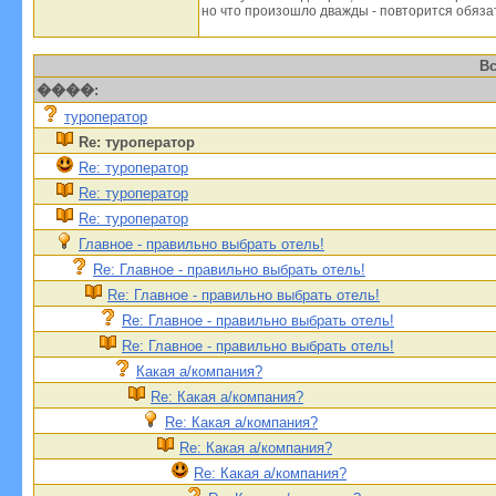
но что произошло дважды - повторится обяза
Вс
����:
туроператор
Re: туроператор
Re: туроператор
Re: туроператор
Re: туроператор
Главное - правильно выбрать отель!
Re: Главное - правильно выбрать отель!
Re: Главное - правильно выбрать отель!
Re: Главное - правильно выбрать отель!
Re: Главное - правильно выбрать отель!
Какая а/компания?
Re: Какая а/компания?
Re: Какая а/компания?
Re: Какая а/компания?
Re: Какая а/компания?