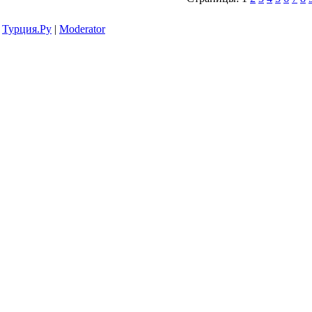
Турция.Ру
|
Moderator