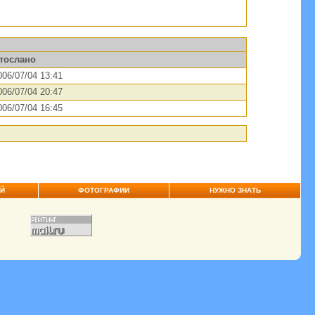
тослано
006/07/04 13:41
006/07/04 20:47
006/07/04 16:45
ЕЙ
ФОТОГРАФИИ
НУЖНО ЗНАТЬ