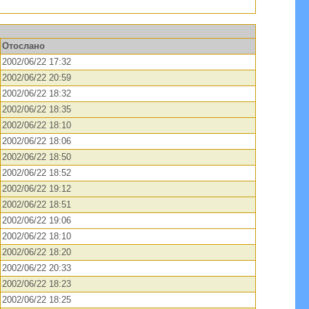
Отослано
2002/06/22 17:32
2002/06/22 20:59
2002/06/22 18:32
2002/06/22 18:35
2002/06/22 18:10
2002/06/22 18:06
2002/06/22 18:50
2002/06/22 18:52
2002/06/22 19:12
2002/06/22 18:51
2002/06/22 19:06
2002/06/22 18:10
2002/06/22 18:20
2002/06/22 20:33
2002/06/22 18:23
2002/06/22 18:25