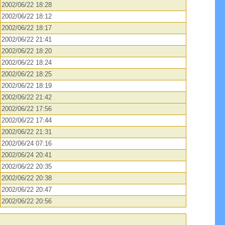
2002/06/22 18:28
2002/06/22 18:12
2002/06/22 18:17
2002/06/22 21:41
2002/06/22 18:20
2002/06/22 18:24
2002/06/22 18:25
2002/06/22 18:19
2002/06/22 21:42
2002/06/22 17:56
2002/06/22 17:44
2002/06/22 21:31
2002/06/24 07:16
2002/06/24 20:41
2002/06/22 20:35
2002/06/22 20:38
2002/06/22 20:47
2002/06/22 20:56