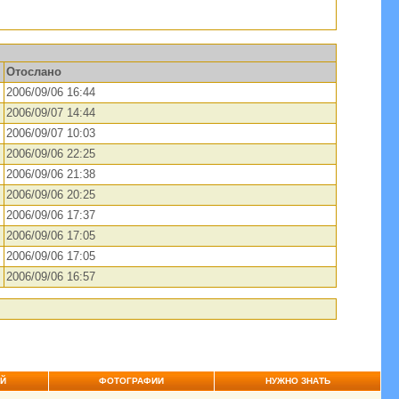
Отослано
2006/09/06 16:44
2006/09/07 14:44
2006/09/07 10:03
2006/09/06 22:25
2006/09/06 21:38
2006/09/06 20:25
2006/09/06 17:37
2006/09/06 17:05
2006/09/06 17:05
2006/09/06 16:57
ЕЙ
ФОТОГРАФИИ
НУЖНО ЗНАТЬ